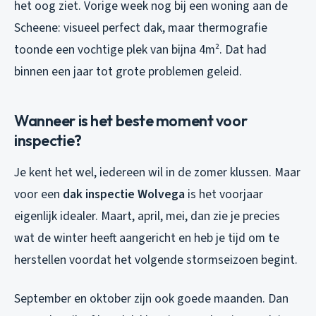
het oog ziet. Vorige week nog bij een woning aan de
Scheene: visueel perfect dak, maar thermografie
toonde een vochtige plek van bijna 4m². Dat had
binnen een jaar tot grote problemen geleid.
Wanneer is het beste moment voor
inspectie?
Je kent het wel, iedereen wil in de zomer klussen. Maar
voor een
dak inspectie Wolvega
is het voorjaar
eigenlijk idealer. Maart, april, mei, dan zie je precies
wat de winter heeft aangericht en heb je tijd om te
herstellen voordat het volgende stormseizoen begint.
September en oktober zijn ook goede maanden. Dan