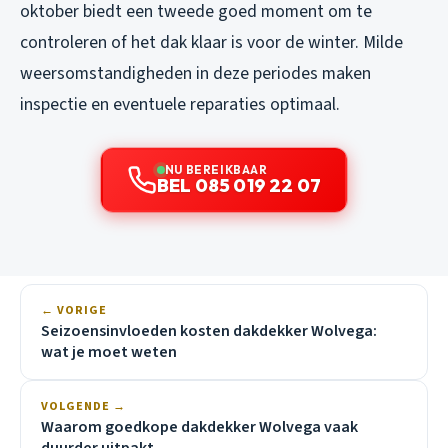
oktober biedt een tweede goed moment om te
controleren of het dak klaar is voor de winter. Milde
weersomstandigheden in deze periodes maken
inspectie en eventuele reparaties optimaal.
NU BEREIKBAAR
BEL 085 019 22 07
← VORIGE
Seizoensinvloeden kosten dakdekker Wolvega:
wat je moet weten
VOLGENDE →
Waarom goedkope dakdekker Wolvega vaak