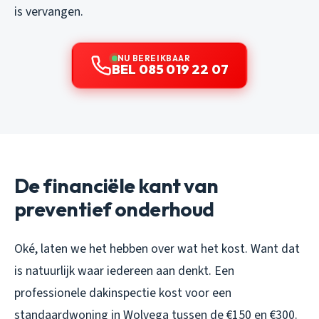
is vervangen.
NU BEREIKBAAR
BEL 085 019 22 07
De financiële kant van
preventief onderhoud
Oké, laten we het hebben over wat het kost. Want dat
is natuurlijk waar iedereen aan denkt. Een
professionele dakinspectie kost voor een
standaardwoning in Wolvega tussen de €150 en €300.