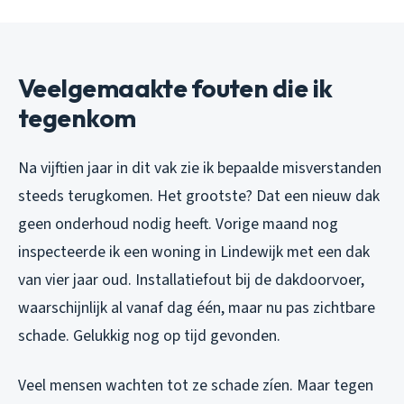
Veelgemaakte fouten die ik
tegenkom
Na vijftien jaar in dit vak zie ik bepaalde misverstanden
steeds terugkomen. Het grootste? Dat een nieuw dak
geen onderhoud nodig heeft. Vorige maand nog
inspecteerde ik een woning in Lindewijk met een dak
van vier jaar oud. Installatiefout bij de dakdoorvoer,
waarschijnlijk al vanaf dag één, maar nu pas zichtbare
schade. Gelukkig nog op tijd gevonden.
Veel mensen wachten tot ze schade zíen. Maar tegen