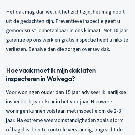
Het dak mag dan wel uit het zicht zijn, het mag nooit
uit de gedachten zijn. Preventieve inspectie geeft u
gemoedsrust, onbetaalbaar in ons klimaat. Met 10 jaar
garantie op ons werk en gratis inspectie heeft u niks te
verliezen. Behalve dan die zorgen over uw dak.
Hoe vaak moet ik mijn dak laten
inspecteren in Wolvega?
Voor woningen ouder dan 15 jaar adviseer ik jaarlijkse
inspectie, bij voorkeur in het voorjaar. Nieuwere
woningen kunnen volstaan met inspectie om de 2-3
jaar. Na extreme weersomstandigheden zoals storm
of hagel is directe controle verstandig, ongeacht de