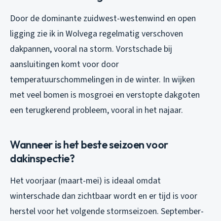
Door de dominante zuidwest-westenwind en open
ligging zie ik in Wolvega regelmatig verschoven
dakpannen, vooral na storm. Vorstschade bij
aansluitingen komt voor door
temperatuurschommelingen in de winter. In wijken
met veel bomen is mosgroei en verstopte dakgoten
een terugkerend probleem, vooral in het najaar.
Wanneer is het beste seizoen voor
dakinspectie?
Het voorjaar (maart-mei) is ideaal omdat
winterschade dan zichtbaar wordt en er tijd is voor
herstel voor het volgende stormseizoen. September-