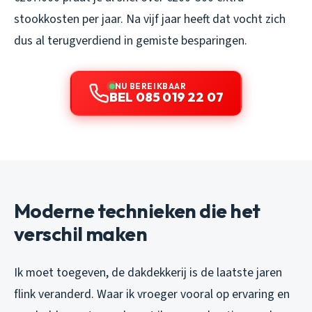
stookkosten per jaar. Na vijf jaar heeft dat vocht zich
dus al terugverdiend in gemiste besparingen.
NU BEREIKBAAR
BEL 085 019 22 07
Moderne technieken die het
verschil maken
Ik moet toegeven, de dakdekkerij is de laatste jaren
flink veranderd. Waar ik vroeger vooral op ervaring en