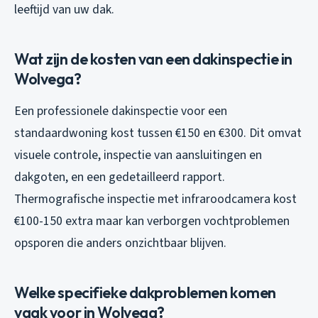
leeftijd van uw dak.
Wat zijn de kosten van een dakinspectie in
Wolvega?
Een professionele dakinspectie voor een
standaardwoning kost tussen €150 en €300. Dit omvat
visuele controle, inspectie van aansluitingen en
dakgoten, en een gedetailleerd rapport.
Thermografische inspectie met infraroodcamera kost
€100-150 extra maar kan verborgen vochtproblemen
opsporen die anders onzichtbaar blijven.
Welke specifieke dakproblemen komen
vaak voor in Wolvega?