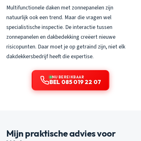
Multifunctionele daken met zonnepanelen zijn
natuurlijk ook een trend. Maar die vragen wel
specialistische inspectie. De interactie tussen
zonnepanelen en dakbedekking creëert nieuwe
risicopunten. Daar moet je op getraind zijn, niet elk
dakdekkersbedrijf heeft die expertise.
NU BEREIKBAAR
BEL 085 019 22 07
Mijn praktische advies voor