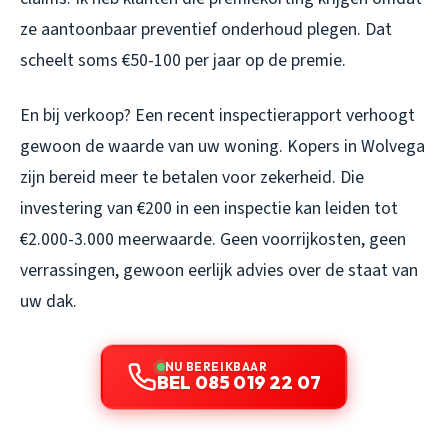
ze aantoonbaar preventief onderhoud plegen. Dat
scheelt soms €50-100 per jaar op de premie.
En bij verkoop? Een recent inspectierapport verhoogt
gewoon de waarde van uw woning. Kopers in Wolvega
zijn bereid meer te betalen voor zekerheid. Die
investering van €200 in een inspectie kan leiden tot
€2.000-3.000 meerwaarde. Geen voorrijkosten, geen
verrassingen, gewoon eerlijk advies over de staat van
uw dak.
NU BEREIKBAAR
BEL 085 019 22 07