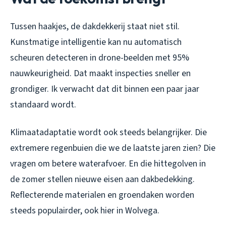
Tussen haakjes, de dakdekkerij staat niet stil.
Kunstmatige intelligentie kan nu automatisch
scheuren detecteren in drone-beelden met 95%
nauwkeurigheid. Dat maakt inspecties sneller en
grondiger. Ik verwacht dat dit binnen een paar jaar
standaard wordt.
Klimaatadaptatie wordt ook steeds belangrijker. Die
extremere regenbuien die we de laatste jaren zien? Die
vragen om betere waterafvoer. En die hittegolven in
de zomer stellen nieuwe eisen aan dakbedekking.
Reflecterende materialen en groendaken worden
steeds populairder, ook hier in Wolvega.