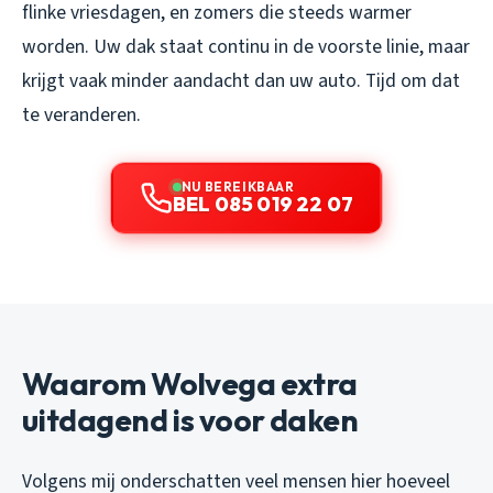
flinke vriesdagen, en zomers die steeds warmer
worden. Uw dak staat continu in de voorste linie, maar
krijgt vaak minder aandacht dan uw auto. Tijd om dat
te veranderen.
NU BEREIKBAAR
BEL 085 019 22 07
Waarom Wolvega extra
uitdagend is voor daken
Volgens mij onderschatten veel mensen hier hoeveel