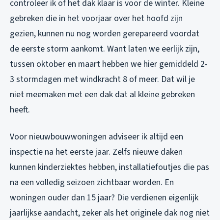
controleer ik of het dak klaar is voor de winter. Kleine
gebreken die in het voorjaar over het hoofd zijn
gezien, kunnen nu nog worden gerepareerd voordat
de eerste storm aankomt. Want laten we eerlijk zijn,
tussen oktober en maart hebben we hier gemiddeld 2-
3 stormdagen met windkracht 8 of meer. Dat wil je
niet meemaken met een dak dat al kleine gebreken
heeft.
Voor nieuwbouwwoningen adviseer ik altijd een
inspectie na het eerste jaar. Zelfs nieuwe daken
kunnen kinderziektes hebben, installatiefoutjes die pas
na een volledig seizoen zichtbaar worden. En
woningen ouder dan 15 jaar? Die verdienen eigenlijk
jaarlijkse aandacht, zeker als het originele dak nog niet