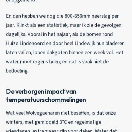
En dan hebben we nog die 800-850mm neerslag per
jaar. Klinkt als een statistiek, maar ik zie de gevolgen
dagelijks. Vooral in het najaar, als de bomen rond
Huize Lindenoord en door heel Lindewijk hun bladeren
laten vallen, lopen dakgoten binnen een week vol. Het
water moet ergens heen, en dat is vaak niet de
bedoeling.
De verborgen impact van
temperatuurschommelingen
Wat veel Wolvegaenaren niet beseffen, is dat onze
winters, met gemiddeld 3°C en regelmatige
vriesdagen, extra zwaar zijn voor daken. Water dat