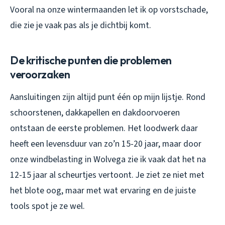
Vooral na onze wintermaanden let ik op vorstschade,
die zie je vaak pas als je dichtbij komt.
De kritische punten die problemen
veroorzaken
Aansluitingen zijn altijd punt één op mijn lijstje. Rond
schoorstenen, dakkapellen en dakdoorvoeren
ontstaan de eerste problemen. Het loodwerk daar
heeft een levensduur van zo’n 15-20 jaar, maar door
onze windbelasting in Wolvega zie ik vaak dat het na
12-15 jaar al scheurtjes vertoont. Je ziet ze niet met
het blote oog, maar met wat ervaring en de juiste
tools spot je ze wel.