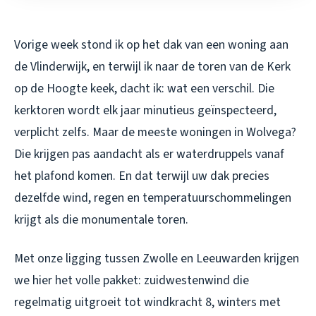
Vorige week stond ik op het dak van een woning aan
de Vlinderwijk, en terwijl ik naar de toren van de Kerk
op de Hoogte keek, dacht ik: wat een verschil. Die
kerktoren wordt elk jaar minutieus geïnspecteerd,
verplicht zelfs. Maar de meeste woningen in Wolvega?
Die krijgen pas aandacht als er waterdruppels vanaf
het plafond komen. En dat terwijl uw dak precies
dezelfde wind, regen en temperatuurschommelingen
krijgt als die monumentale toren.
Met onze ligging tussen Zwolle en Leeuwarden krijgen
we hier het volle pakket: zuidwestenwind die
regelmatig uitgroeit tot windkracht 8, winters met