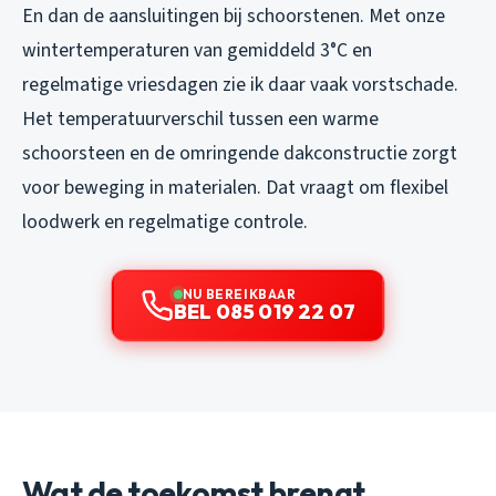
En dan de aansluitingen bij schoorstenen. Met onze
wintertemperaturen van gemiddeld 3°C en
regelmatige vriesdagen zie ik daar vaak vorstschade.
Het temperatuurverschil tussen een warme
schoorsteen en de omringende dakconstructie zorgt
voor beweging in materialen. Dat vraagt om flexibel
loodwerk en regelmatige controle.
NU BEREIKBAAR
BEL 085 019 22 07
Wat de toekomst brengt