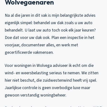
Wolvegaenaren
Na al die jaren in dit vak is mijn belangrijkste advies
eigenlijk simpel: behandel uw dak zoals u uw auto
behandelt. U laat uw auto toch ook elk jaar keuren?
Doe dat voor uw dak ook. Plan een inspectie in het
voorjaar, documenteer alles, en werk met
gecertificeerde vakmensen.
Voor woningen in Wolvega adviseer ik echt om die
wind- en weersbelasting serieus te nemen. We zitten
hier niet beschut, die zuidwestenwind heeft vrij spel.
Jaarlijkse controle is geen overbodige luxe maar
gewoon verstandig woningbeheer.