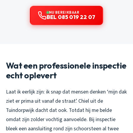
NU BEREIKBAAR
BEL 085 019 22 07
Wat een professionele inspectie
echt oplevert
Laat ik eerlijk zijn: ik snap dat mensen denken ‘mijn dak
ziet er prima uit vanaf de straat’. Chiel uit de
Tuindorpwijk dacht dat ook. Totdat hij me belde
omdat zijn zolder vochtig aanvoelde. Bij inspectie
bleek een aansluiting rond zijn schoorsteen al twee