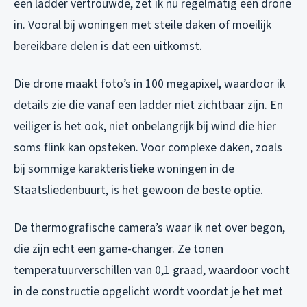
een ladder vertrouwde, zet ik nu regelmatig een drone
in. Vooral bij woningen met steile daken of moeilijk
bereikbare delen is dat een uitkomst.
Die drone maakt foto’s in 100 megapixel, waardoor ik
details zie die vanaf een ladder niet zichtbaar zijn. En
veiliger is het ook, niet onbelangrijk bij wind die hier
soms flink kan opsteken. Voor complexe daken, zoals
bij sommige karakteristieke woningen in de
Staatsliedenbuurt, is het gewoon de beste optie.
De thermografische camera’s waar ik net over begon,
die zijn echt een game-changer. Ze tonen
temperatuurverschillen van 0,1 graad, waardoor vocht
in de constructie opgelicht wordt voordat je het met