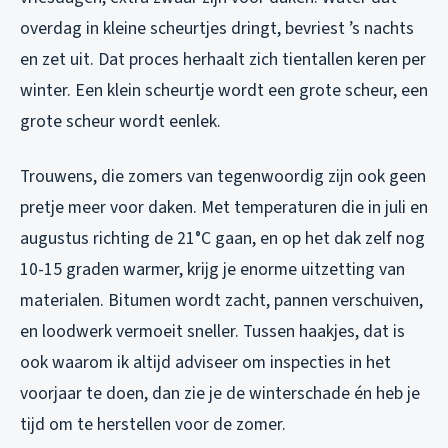
overdag in kleine scheurtjes dringt, bevriest ’s nachts
en zet uit. Dat proces herhaalt zich tientallen keren per
winter. Een klein scheurtje wordt een grote scheur, een
grote scheur wordt eenlek.
Trouwens, die zomers van tegenwoordig zijn ook geen
pretje meer voor daken. Met temperaturen die in juli en
augustus richting de 21°C gaan, en op het dak zelf nog
10-15 graden warmer, krijg je enorme uitzetting van
materialen. Bitumen wordt zacht, pannen verschuiven,
en loodwerk vermoeit sneller. Tussen haakjes, dat is
ook waarom ik altijd adviseer om inspecties in het
voorjaar te doen, dan zie je de winterschade én heb je
tijd om te herstellen voor de zomer.