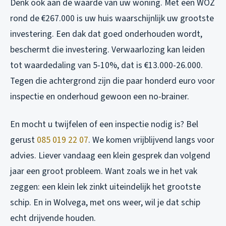
Denk ook aan de waarde van uw woning. Met een WOZ
rond de €267.000 is uw huis waarschijnlijk uw grootste
investering. Een dak dat goed onderhouden wordt,
beschermt die investering. Verwaarlozing kan leiden
tot waardedaling van 5-10%, dat is €13.000-26.000.
Tegen die achtergrond zijn die paar honderd euro voor
inspectie en onderhoud gewoon een no-brainer.
En mocht u twijfelen of een inspectie nodig is? Bel
gerust
085 019 22 07
. We komen vrijblijvend langs voor
advies. Liever vandaag een klein gesprek dan volgend
jaar een groot probleem. Want zoals we in het vak
zeggen: een klein lek zinkt uiteindelijk het grootste
schip. En in Wolvega, met ons weer, wil je dat schip
echt drijvende houden.