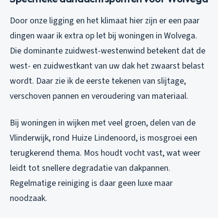
Door onze ligging en het klimaat hier zijn er een paar
dingen waar ik extra op let bij woningen in Wolvega.
Die dominante zuidwest-westenwind betekent dat de
west- en zuidwestkant van uw dak het zwaarst belast
wordt. Daar zie ik de eerste tekenen van slijtage,
verschoven pannen en veroudering van materiaal.
Bij woningen in wijken met veel groen, delen van de
Vlinderwijk, rond Huize Lindenoord, is mosgroei een
terugkerend thema. Mos houdt vocht vast, wat weer
leidt tot snellere degradatie van dakpannen.
Regelmatige reiniging is daar geen luxe maar
noodzaak.