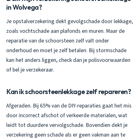
in Wolvega?
Je opstalverzekering dekt gevolgschade door lekkage,
zoals vochtschade aan plafonds en muren. Maar de
reparatie van de schoorsteen zelf valt onder
onderhoud en moet je zelf betalen. Bij stormschade
kan het anders liggen, check dan je polisvoorwaarden
of bel je verzekeraar.
Kan ik schoorsteenlekkage zelf repareren?
Afgeraden. Bij 65% van de DIY-reparaties gaat het mis
door incorrect afschot of verkeerde materialen, wat
leidt tot duurdere vervolgschade. Bovendien dekt je
verzekering geen schade als er geen vakman aan te