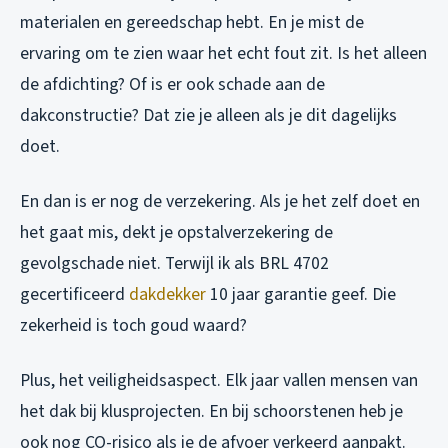
materialen en gereedschap hebt. En je mist de
ervaring om te zien waar het echt fout zit. Is het alleen
de afdichting? Of is er ook schade aan de
dakconstructie? Dat zie je alleen als je dit dagelijks
doet.
En dan is er nog de verzekering. Als je het zelf doet en
het gaat mis, dekt je opstalverzekering de
gevolgschade niet. Terwijl ik als BRL 4702
gecertificeerd
dakdekker
10 jaar garantie geef. Die
zekerheid is toch goud waard?
Plus, het veiligheidsaspect. Elk jaar vallen mensen van
het dak bij klusprojecten. En bij schoorstenen heb je
ook nog CO-risico als je de afvoer verkeerd aanpakt.