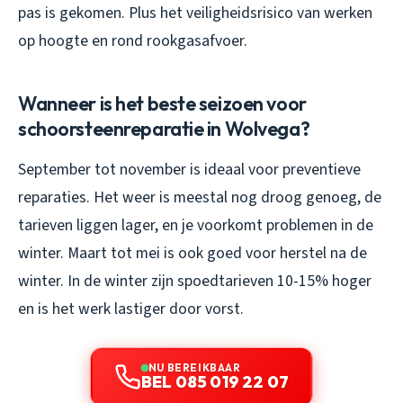
pas is gekomen. Plus het veiligheidsrisico van werken
op hoogte en rond rookgasafvoer.
Wanneer is het beste seizoen voor
schoorsteenreparatie in Wolvega?
September tot november is ideaal voor preventieve
reparaties. Het weer is meestal nog droog genoeg, de
tarieven liggen lager, en je voorkomt problemen in de
winter. Maart tot mei is ook goed voor herstel na de
winter. In de winter zijn spoedtarieven 10-15% hoger
en is het werk lastiger door vorst.
NU BEREIKBAAR
BEL 085 019 22 07