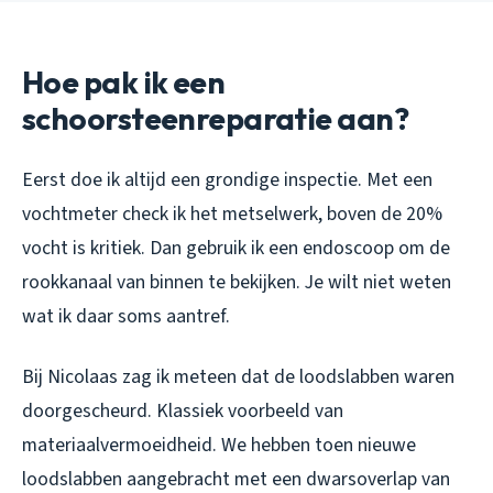
Hoe pak ik een
schoorsteenreparatie aan?
Eerst doe ik altijd een grondige inspectie. Met een
vochtmeter check ik het metselwerk, boven de 20%
vocht is kritiek. Dan gebruik ik een endoscoop om de
rookkanaal van binnen te bekijken. Je wilt niet weten
wat ik daar soms aantref.
Bij Nicolaas zag ik meteen dat de loodslabben waren
doorgescheurd. Klassiek voorbeeld van
materiaalvermoeidheid. We hebben toen nieuwe
loodslabben aangebracht met een dwarsoverlap van