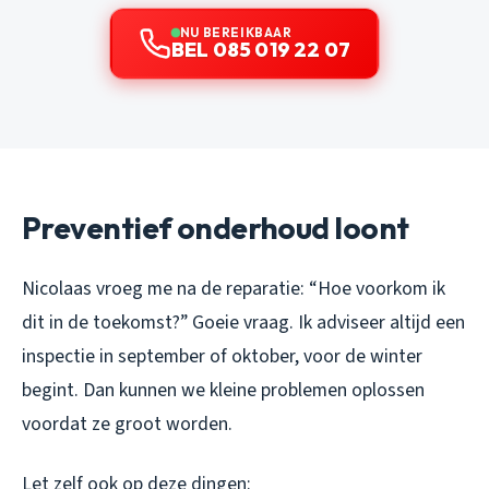
NU BEREIKBAAR
BEL 085 019 22 07
Preventief onderhoud loont
Nicolaas vroeg me na de reparatie: “Hoe voorkom ik
dit in de toekomst?” Goeie vraag. Ik adviseer altijd een
inspectie in september of oktober, voor de winter
begint. Dan kunnen we kleine problemen oplossen
voordat ze groot worden.
Let zelf ook op deze dingen: