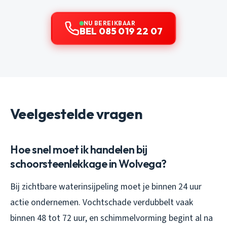
NU BEREIKBAAR
BEL 085 019 22 07
Veelgestelde vragen
Hoe snel moet ik handelen bij
schoorsteenlekkage in Wolvega?
Bij zichtbare waterinsijpeling moet je binnen 24 uur
actie ondernemen. Vochtschade verdubbelt vaak
binnen 48 tot 72 uur, en schimmelvorming begint al na