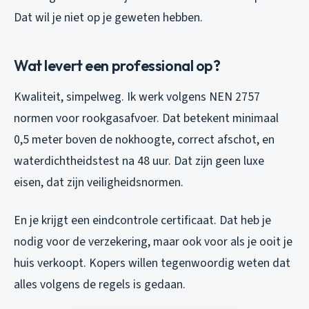
Dat wil je niet op je geweten hebben.
Wat levert een professional op?
Kwaliteit, simpelweg. Ik werk volgens NEN 2757
normen voor rookgasafvoer. Dat betekent minimaal
0,5 meter boven de nokhoogte, correct afschot, en
waterdichtheidstest na 48 uur. Dat zijn geen luxe
eisen, dat zijn veiligheidsnormen.
En je krijgt een eindcontrole certificaat. Dat heb je
nodig voor de verzekering, maar ook voor als je ooit je
huis verkoopt. Kopers willen tegenwoordig weten dat
alles volgens de regels is gedaan.