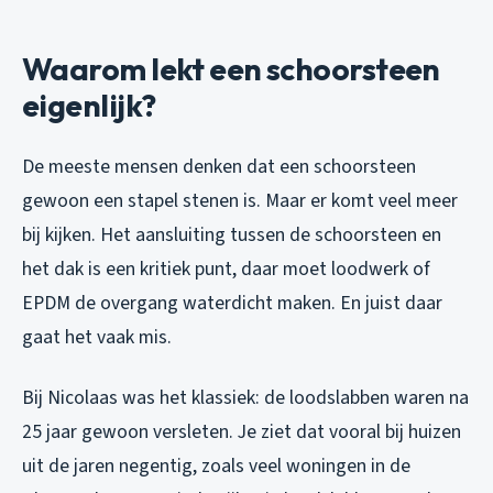
Waarom lekt een schoorsteen
eigenlijk?
De meeste mensen denken dat een schoorsteen
gewoon een stapel stenen is. Maar er komt veel meer
bij kijken. Het aansluiting tussen de schoorsteen en
het dak is een kritiek punt, daar moet loodwerk of
EPDM de overgang waterdicht maken. En juist daar
gaat het vaak mis.
Bij Nicolaas was het klassiek: de loodslabben waren na
25 jaar gewoon versleten. Je ziet dat vooral bij huizen
uit de jaren negentig, zoals veel woningen in de