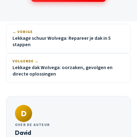
← VORIGE
Lekkage schuur Wolvega: Repareer je dak in 5
stappen
VOLGENDE →
Lekkage dak Wolvega: oorzaken, gevolgen en
directe oplossingen
D
OVER DE AUTEUR
David