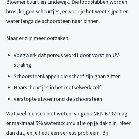
Bloemenbuurt en Lindewijk. Die loodslabben worden
bros, krijgen scheurtjes, en voor je het weet sijpelt er
water langs de schoorsteen naar binnen.
Maar er zijn meer oorzaken:
Voegwerk dat poreus wordt door vorst en UV-
straling
Schoorsteenkappen die scheef zijn gaan zitten
Haarscheurtjes in het metselwerk zelf
Verstopte afvoer rond de schoorsteen
Wat veel mensen niet weten: volgens NEN 6702 mag
er maximaal 5% wateraccumulatie op je dak zijn. Meer
dan dat, en je hebt een serieus probleem. Bij