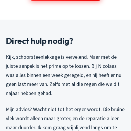
Direct hulp nodig?
Kijk, schoorsteenlekkage is vervelend. Maar met de
juiste aanpak is het prima op te lossen. Bij Nicolaas
was alles binnen een week geregeld, en hij heeft er nu
geen last meer van. Zelfs met al die regen die we dit
najaar hebben gehad.
Mijn advies? Wacht niet tot het erger wordt. Die bruine
vlek wordt alleen maar groter, en de reparatie alleen
maar duurder. Ik kom graag vrijblijvend langs om te