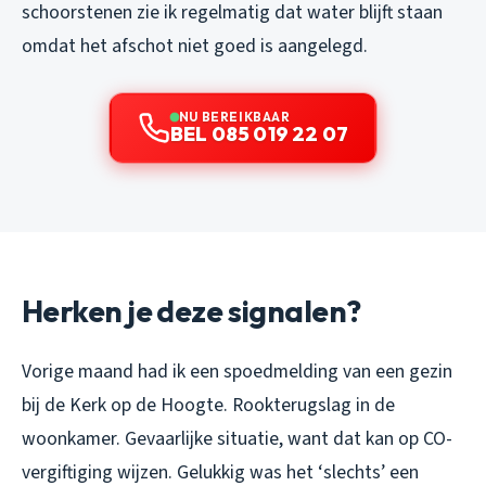
schoorstenen zie ik regelmatig dat water blijft staan
omdat het afschot niet goed is aangelegd.
NU BEREIKBAAR
BEL 085 019 22 07
Herken je deze signalen?
Vorige maand had ik een spoedmelding van een gezin
bij de Kerk op de Hoogte. Rookterugslag in de
woonkamer. Gevaarlijke situatie, want dat kan op CO-
vergiftiging wijzen. Gelukkig was het ‘slechts’ een