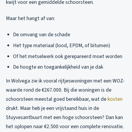
kwijt voor een gemiddelde schoorsteen.
Maar het hangt af van:
De omvang van de schade
Het type materiaal (lood, EPDM, of bitumen)
Of het metselwerk ook gerepareerd moet worden
De hoogte en toegankelijkheid van je dak
In Wolvega zie ik vooral rijtjeswoningen met een WOZ-
waarde rond de €267.000. Bij die woningen is de
schoorsteen meestal goed bereikbaar, wat de
kosten
drukt. Maar heb je een vrijstaand huis in de
Stuyvesantbuurt met een hoge schoorsteen? Dan kan
het oplopen naar €2.500 voor een complete renovatie.