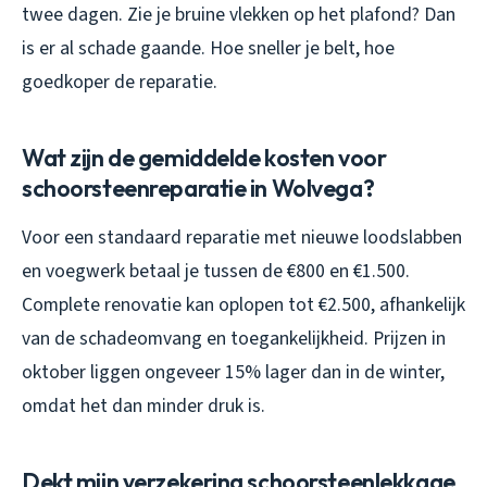
twee dagen. Zie je bruine vlekken op het plafond? Dan
is er al schade gaande. Hoe sneller je belt, hoe
goedkoper de reparatie.
Wat zijn de gemiddelde kosten voor
schoorsteenreparatie in Wolvega?
Voor een standaard reparatie met nieuwe loodslabben
en voegwerk betaal je tussen de €800 en €1.500.
Complete renovatie kan oplopen tot €2.500, afhankelijk
van de schadeomvang en toegankelijkheid. Prijzen in
oktober liggen ongeveer 15% lager dan in de winter,
omdat het dan minder druk is.
Dekt mijn verzekering schoorsteenlekkage