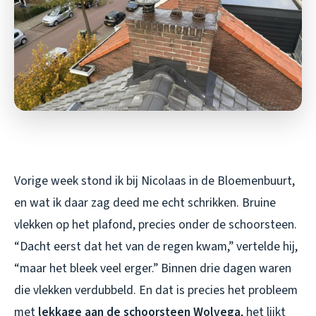
Vorige week stond ik bij Nicolaas in de Bloemenbuurt,
en wat ik daar zag deed me echt schrikken. Bruine
vlekken op het plafond, precies onder de schoorsteen.
“Dacht eerst dat het van de regen kwam,” vertelde hij,
“maar het bleek veel erger.” Binnen drie dagen waren
die vlekken verdubbeld. En dat is precies het probleem
met
lekkage aan de schoorsteen Wolvega
, het lijkt