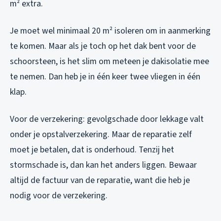
m² extra.
Je moet wel minimaal 20 m² isoleren om in aanmerking
te komen. Maar als je toch op het dak bent voor de
schoorsteen, is het slim om meteen je dakisolatie mee
te nemen. Dan heb je in één keer twee vliegen in één
klap.
Voor de verzekering: gevolgschade door lekkage valt
onder je opstalverzekering. Maar de reparatie zelf
moet je betalen, dat is onderhoud. Tenzij het
stormschade is, dan kan het anders liggen. Bewaar
altijd de factuur van de reparatie, want die heb je
nodig voor de verzekering.