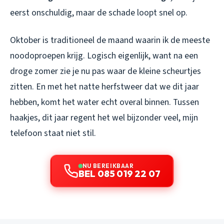
eerst onschuldig, maar de schade loopt snel op.
Oktober is traditioneel de maand waarin ik de meeste
noodoproepen krijg. Logisch eigenlijk, want na een
droge zomer zie je nu pas waar de kleine scheurtjes
zitten. En met het natte herfstweer dat we dit jaar
hebben, komt het water echt overal binnen. Tussen
haakjes, dit jaar regent het wel bijzonder veel, mijn
telefoon staat niet stil.
NU BEREIKBAAR
BEL 085 019 22 07