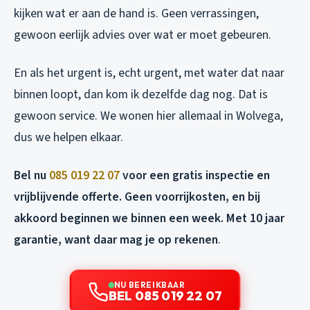
kijken wat er aan de hand is. Geen verrassingen,
gewoon eerlijk advies over wat er moet gebeuren.
En als het urgent is, echt urgent, met water dat naar
binnen loopt, dan kom ik dezelfde dag nog. Dat is
gewoon service. We wonen hier allemaal in Wolvega,
dus we helpen elkaar.
Bel nu
085 019 22 07
voor een gratis inspectie en
vrijblijvende offerte. Geen voorrijkosten, en bij
akkoord beginnen we binnen een week. Met 10 jaar
garantie, want daar mag je op rekenen
.
NU BEREIKBAAR
BEL 085 019 22 07