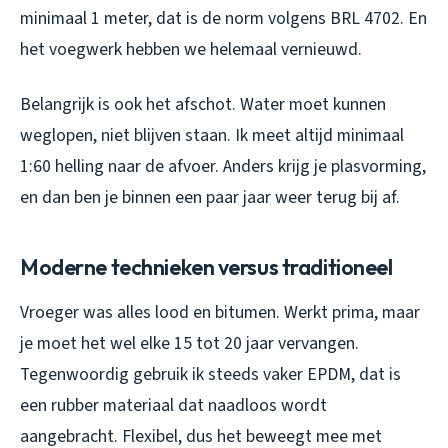
minimaal 1 meter, dat is de norm volgens BRL 4702. En
het voegwerk hebben we helemaal vernieuwd.
Belangrijk is ook het afschot. Water moet kunnen
weglopen, niet blijven staan. Ik meet altijd minimaal
1:60 helling naar de afvoer. Anders krijg je plasvorming,
en dan ben je binnen een paar jaar weer terug bij af.
Moderne technieken versus traditioneel
Vroeger was alles lood en bitumen. Werkt prima, maar
je moet het wel elke 15 tot 20 jaar vervangen.
Tegenwoordig gebruik ik steeds vaker EPDM, dat is
een rubber materiaal dat naadloos wordt
aangebracht. Flexibel, dus het beweegt mee met