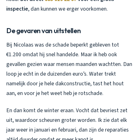
inspectie
, dan kunnen we erger voorkomen.
De gevaren van uitstellen
Bij Nicolaas was de schade beperkt gebleven tot
€1.200 omdat hij snel handelde. Maar ik heb ook
gevallen gezien waar mensen maanden wachtten. Dan
loop je echt in de duizenden euro’s. Water trekt
namelijk door je hele dakconstructie, tast het hout
aan, en voor je het weet heb je rotschade.
En dan komt de winter eraan. Vocht dat bevriest zet
uit, waardoor scheuren groter worden. Ik zie dat elk
jaar weer in januari en februari, dan zijn de reparaties
altijd duurder omdat er meer kapot is.