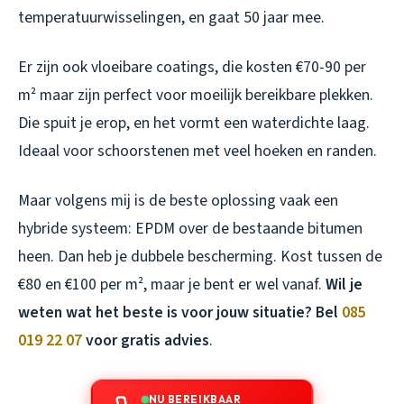
temperatuurwisselingen, en gaat 50 jaar mee.
Er zijn ook vloeibare coatings, die kosten €70-90 per
m² maar zijn perfect voor moeilijk bereikbare plekken.
Die spuit je erop, en het vormt een waterdichte laag.
Ideaal voor schoorstenen met veel hoeken en randen.
Maar volgens mij is de beste oplossing vaak een
hybride systeem: EPDM over de bestaande bitumen
heen. Dan heb je dubbele bescherming. Kost tussen de
€80 en €100 per m², maar je bent er wel vanaf.
Wil je
weten wat het beste is voor jouw situatie? Bel
085
019 22 07
voor gratis advies
.
NU BEREIKBAAR