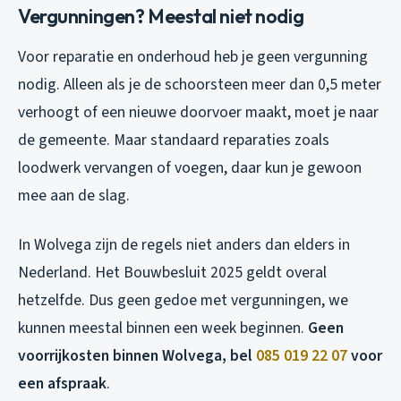
Vergunningen? Meestal niet nodig
Voor reparatie en onderhoud heb je geen vergunning
nodig. Alleen als je de schoorsteen meer dan 0,5 meter
verhoogt of een nieuwe doorvoer maakt, moet je naar
de gemeente. Maar standaard reparaties zoals
loodwerk vervangen of voegen, daar kun je gewoon
mee aan de slag.
In Wolvega zijn de regels niet anders dan elders in
Nederland. Het Bouwbesluit 2025 geldt overal
hetzelfde. Dus geen gedoe met vergunningen, we
kunnen meestal binnen een week beginnen.
Geen
voorrijkosten binnen Wolvega, bel
085 019 22 07
voor
een afspraak
.