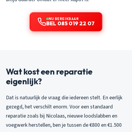
NU BEREIKBAAR
BEL 085 019 22 07
Wat kost een reparatie
eigenlijk?
Dat is natuurlijk de vraag die iedereen stelt. En eerlijk
gezegd, het verschilt enorm. Voor een standaard
reparatie zoals bij Nicolaas, nieuwe loodslabben en
voegwerk herstellen, ben je tussen de €800 en €1.500