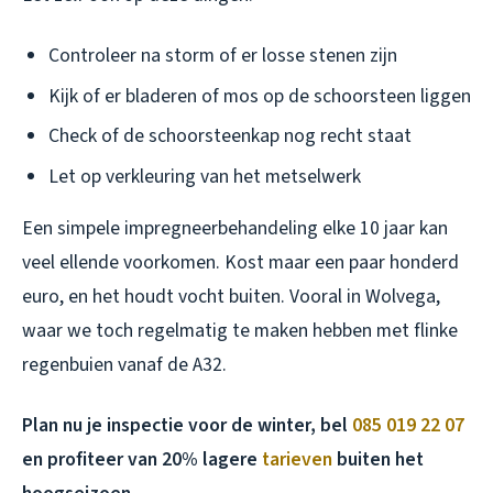
Controleer na storm of er losse stenen zijn
Kijk of er bladeren of mos op de schoorsteen liggen
Check of de schoorsteenkap nog recht staat
Let op verkleuring van het metselwerk
Een simpele impregneerbehandeling elke 10 jaar kan
veel ellende voorkomen. Kost maar een paar honderd
euro, en het houdt vocht buiten. Vooral in Wolvega,
waar we toch regelmatig te maken hebben met flinke
regenbuien vanaf de A32.
Plan nu je inspectie voor de winter, bel
085 019 22 07
en profiteer van 20% lagere
tarieven
buiten het