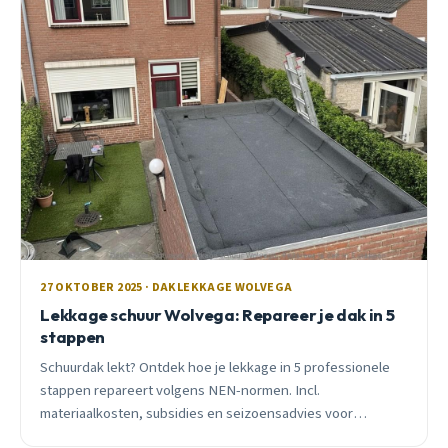
27 OKTOBER 2025 · DAKLEKKAGE WOLVEGA
Lekkage schuur Wolvega: Repareer je dak in 5
stappen
Schuurdak lekt? Ontdek hoe je lekkage in 5 professionele
stappen repareert volgens NEN-normen. Incl.
materiaalkosten, subsidies en seizoensadvies voor
Wolvega.