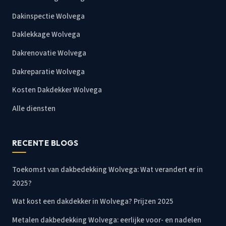
Dakinspectie Wolvega
Daklekkage Wolvega
Dakrenovatie Wolvega
Dakreparatie Wolvega
Kosten Dakdekker Wolvega
Alle diensten
RECENTE BLOGS
Toekomst van dakbedekking Wolvega: Wat verandert er in
2025?
Wat kost een dakdekker in Wolvega? Prijzen 2025
Metalen dakbedekking Wolvega: eerlijke voor- en nadelen