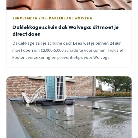
29 NOVEMBER 2025 · DAKLEKKAGE WOLVEGA
Daklekkage schuin dak Wolvega: dit moet je
direct doen
Daklekkage aan je schuine dak? Lees wat je binnen 24 uur
moet doen om €2.000-5.000 schade te voorkomen. Inclusief
kosten, verzekering en preventietips voor Wolvega.