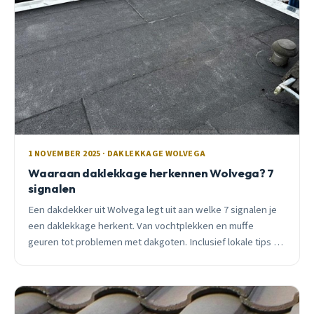
1 NOVEMBER 2025 · DAKLEKKAGE WOLVEGA
Waaraan daklekkage herkennen Wolvega? 7
signalen
Een dakdekker uit Wolvega legt uit aan welke 7 signalen je
een daklekkage herkent. Van vochtplekken en muffe
geuren tot problemen met dakgoten. Inclusief lokale tips en
gratis inspectie.