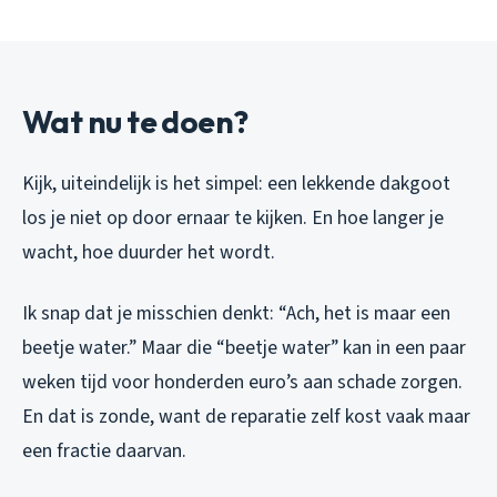
Wat nu te doen?
Kijk, uiteindelijk is het simpel: een lekkende dakgoot
los je niet op door ernaar te kijken. En hoe langer je
wacht, hoe duurder het wordt.
Ik snap dat je misschien denkt: “Ach, het is maar een
beetje water.” Maar die “beetje water” kan in een paar
weken tijd voor honderden euro’s aan schade zorgen.
En dat is zonde, want de reparatie zelf kost vaak maar
een fractie daarvan.