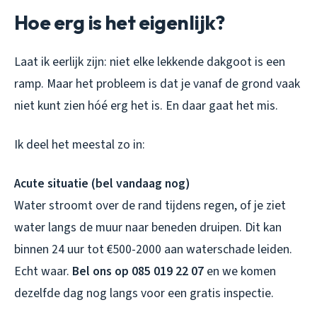
Hoe erg is het eigenlijk?
Laat ik eerlijk zijn: niet elke lekkende dakgoot is een
ramp. Maar het probleem is dat je vanaf de grond vaak
niet kunt zien hóé erg het is. En daar gaat het mis.
Ik deel het meestal zo in:
Acute situatie (bel vandaag nog)
Water stroomt over de rand tijdens regen, of je ziet
water langs de muur naar beneden druipen. Dit kan
binnen 24 uur tot €500-2000 aan waterschade leiden.
Echt waar.
Bel ons op 085 019 22 07
en we komen
dezelfde dag nog langs voor een gratis inspectie.