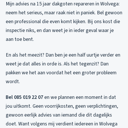
Mijn advies na 15 jaar dakgoten repareren in Wolvega:
neem het serieus, maar raak niet in paniek. Bel gewoon
een professional die even komt kijken. Bij ons kost die
inspectie niks, en dan weet je in ieder geval waar je
aan toe bent.
En als het meezit? Dan ben je een half uurtje verder en
weet je dat alles in orde is. Als het tegenzit? Dan
pakken we het aan voordat het een groter probleem
wordt.
Bel 085 019 22 07
en we plannen een moment in dat
jou uitkomt. Geen voorrijkosten, geen verplichtingen,
gewoon eerlijk advies van iemand die dit dagelijks
doet. Want volgens mij verdient iedereen in Wolvega