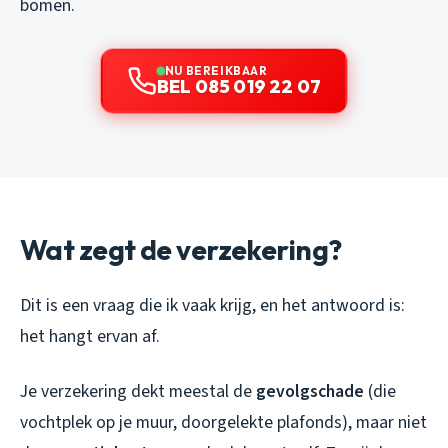
bomen.
NU BEREIKBAAR
BEL 085 019 22 07
Wat zegt de verzekering?
Dit is een vraag die ik vaak krijg, en het antwoord is:
het hangt ervan af.
Je verzekering dekt meestal de
gevolgschade
(die
vochtplek op je muur, doorgelekte plafonds), maar niet