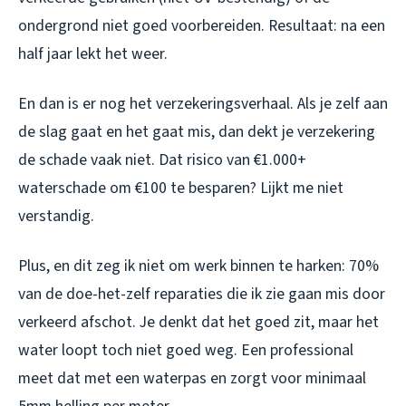
ondergrond niet goed voorbereiden. Resultaat: na een
half jaar lekt het weer.
En dan is er nog het verzekeringsverhaal. Als je zelf aan
de slag gaat en het gaat mis, dan dekt je verzekering
de schade vaak niet. Dat risico van €1.000+
waterschade om €100 te besparen? Lijkt me niet
verstandig.
Plus, en dit zeg ik niet om werk binnen te harken: 70%
van de doe-het-zelf reparaties die ik zie gaan mis door
verkeerd afschot. Je denkt dat het goed zit, maar het
water loopt toch niet goed weg. Een professional
meet dat met een waterpas en zorgt voor minimaal