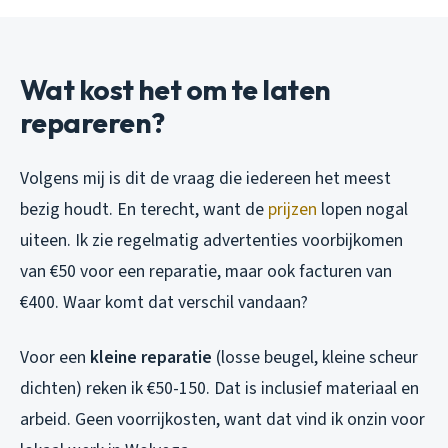
Wat kost het om te laten
repareren?
Volgens mij is dit de vraag die iedereen het meest
bezig houdt. En terecht, want de
prijzen
lopen nogal
uiteen. Ik zie regelmatig advertenties voorbijkomen
van €50 voor een reparatie, maar ook facturen van
€400. Waar komt dat verschil vandaan?
Voor een
kleine reparatie
(losse beugel, kleine scheur
dichten) reken ik €50-150. Dat is inclusief materiaal en
arbeid. Geen voorrijkosten, want dat vind ik onzin voor