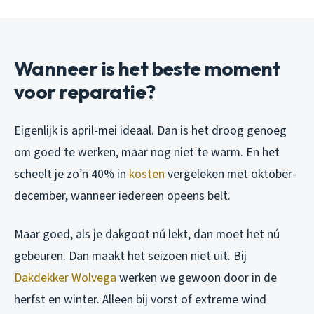
Wanneer is het beste moment
voor reparatie?
Eigenlijk is april-mei ideaal. Dan is het droog genoeg
om goed te werken, maar nog niet te warm. En het
scheelt je zo’n 40% in
kosten
vergeleken met oktober-
december, wanneer iedereen opeens belt.
Maar goed, als je dakgoot nú lekt, dan moet het nú
gebeuren. Dan maakt het seizoen niet uit. Bij
Dakdekker Wolvega
werken we gewoon door in de
herfst en winter. Alleen bij vorst of extreme wind