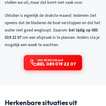
stellen we uit, maar dat komt niet vaak voor.
Oktober is eigenlijk de drukste maand. Iedereen ziet
opeens dat de bladeren de boel verstoppen en dat het
water niet goed wegloopt. Daarom:
bel tijdig op 085
019 22 07
om een afspraak in te plannen. Anders sta je
mogelijk een week te wachten.
NU BEREIKBAAR
BEL 085 019 22 07
Herkenbare situaties uit