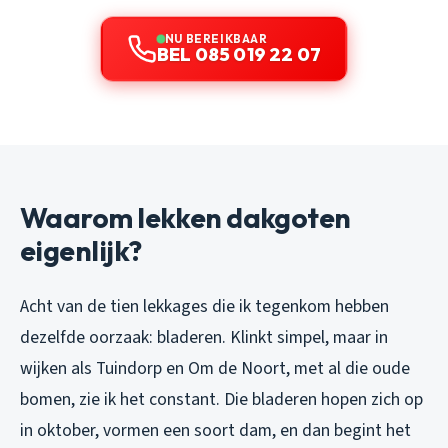
NU BEREIKBAAR
BEL 085 019 22 07
Waarom lekken dakgoten
eigenlijk?
Acht van de tien lekkages die ik tegenkom hebben
dezelfde oorzaak: bladeren. Klinkt simpel, maar in
wijken als Tuindorp en Om de Noort, met al die oude
bomen, zie ik het constant. Die bladeren hopen zich op
in oktober, vormen een soort dam, en dan begint het