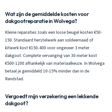
Wat zijn de gemiddelde kosten voor
dakgootreparatie in Wolvega?
Kleine reparaties zoals een losse beugel kosten €50-
150. Standaard herstelwerk aan soldeernaad of
kitwerk kost €150-400 voor ongeveer 3 meter
dakgoot. Complete vervanging van 30 meter kost
€500-1200 afhankelijk van materiaalkeuze. In Wolvega
betaal je gemiddeld 10-15% minder dan in de
Randstad.
Vergoedt mijn verzekering een lekkende
dakgoot?