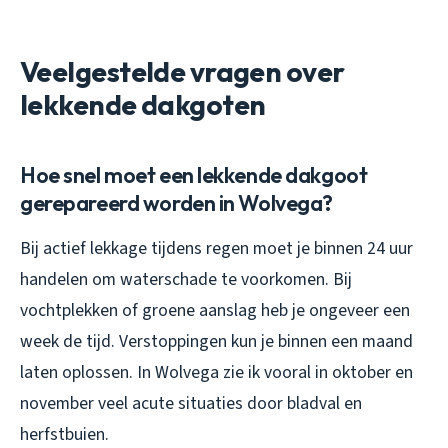
Veelgestelde vragen over
lekkende dakgoten
Hoe snel moet een lekkende dakgoot
gerepareerd worden in Wolvega?
Bij actief lekkage tijdens regen moet je binnen 24 uur
handelen om waterschade te voorkomen. Bij
vochtplekken of groene aanslag heb je ongeveer een
week de tijd. Verstoppingen kun je binnen een maand
laten oplossen. In Wolvega zie ik vooral in oktober en
november veel acute situaties door bladval en
herfstbuien.