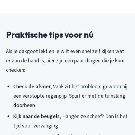
Praktische tips voor nú
Als je dakgoot lekt en je wilt even snel zelf kijken wat
er aan de hand is, hier zijn een paar dingen die je kunt
checken:
Check de afvoer
, Vaak zit het probleem gewoon bij
een verstopte regenpijp. Spuit er met de tuinslang
doorheen
Kijk naar de beugels
, Hangen ze scheef? Dan is het
tijd voor vervanging