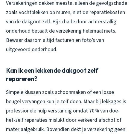
Verzekeringen dekken meestal alleen de gevolgschade
zoals vochtplekken op muren, niet de reparatiekosten
van de dakgoot zelf. Bij schade door achterstallig
onderhoud betaalt de verzekering helemaal niets.
Bewaar daarom altijd facturen en foto’s van
uitgevoerd onderhoud.
Kan ik een lekkende dakgoot zelf
repareren?
Simpele klussen zoals schoonmaken of een losse
beugel vervangen kun je zelf doen. Maar bij lekkages is
professionele hulp verstandig omdat 70% van doe-
het-zelf reparaties mislukt door verkeerd afschot of
materiaalgebruik. Bovendien dekt je verzekering geen