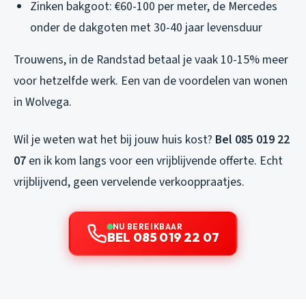
Zinken bakgoot: €60-100 per meter, de Mercedes
onder de dakgoten met 30-40 jaar levensduur
Trouwens, in de Randstad betaal je vaak 10-15% meer
voor hetzelfde werk. Een van de voordelen van wonen
in Wolvega.
Wil je weten wat het bij jouw huis kost?
Bel 085 019 22
07
en ik kom langs voor een vrijblijvende offerte. Echt
vrijblijvend, geen vervelende verkooppraatjes.
NU BEREIKBAAR
BEL 085 019 22 07