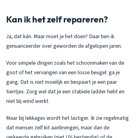
Kan ik het zelf repareren?
Ja, dat kán. Maar moet je het doen? Daar ben ik
genuanceerder over geworden de afgelopen jaren.
Voor simpele dingen zoals het schoonmaken van de
goot of het vervangen van een losse beugel: ga je
gang. Dat is niet moeilijk en bespaart je een paar
tientjes. Zorg wel dat je een stabiele ladder hebt en
niet bij wind werkt.
Maar bij lekkages wordt het lastiger. Ik zie regelmatig
dat mensen zelf kit aanbrengen, maar dan de
verkeerde gebruiken (niet UV-bestendig) of de