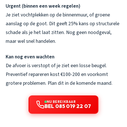
Urgent (binnen een week regelen)
Je ziet vochtplekken op de binnenmuur, of groene
aanslag op de goot. Dit geeft 25% kans op structurele
schade als je het laat zitten. Nog geen noodgeval,
maar wel snel handelen.
Kan nog even wachten
De afvoer is verstopt of je ziet een losse beugel.
Preventief repareren kost €100-200 en voorkomt
grotere problemen. Plan dit in de komende maand.
NU BEREIKBAAR
BEL 085 019 22 07