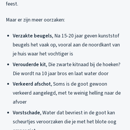
feest.
Maar er zijn meer oorzaken:
Verzakte beugels
, Na 15-20 jaar geven kunststof
beugels het vaak op, vooral aan de noordkant van
je huis waar het vochtiger is
Verouderde kit
, Die zwarte kitnaad bij de hoeken?
Die wordt na 10 jaar bros en laat water door
Verkeerd afschot
, Soms is de goot gewoon
verkeerd aangelegd, met te weinig helling naar de
afvoer
Vorstschade
, Water dat bevriest in de goot kan
scheurtjes veroorzaken die je met het blote oog