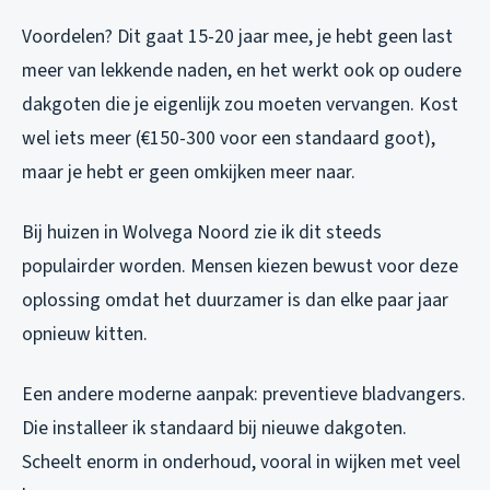
Voordelen? Dit gaat 15-20 jaar mee, je hebt geen last
meer van lekkende naden, en het werkt ook op oudere
dakgoten die je eigenlijk zou moeten vervangen. Kost
wel iets meer (€150-300 voor een standaard goot),
maar je hebt er geen omkijken meer naar.
Bij huizen in Wolvega Noord zie ik dit steeds
populairder worden. Mensen kiezen bewust voor deze
oplossing omdat het duurzamer is dan elke paar jaar
opnieuw kitten.
Een andere moderne aanpak: preventieve bladvangers.
Die installeer ik standaard bij nieuwe dakgoten.
Scheelt enorm in onderhoud, vooral in wijken met veel